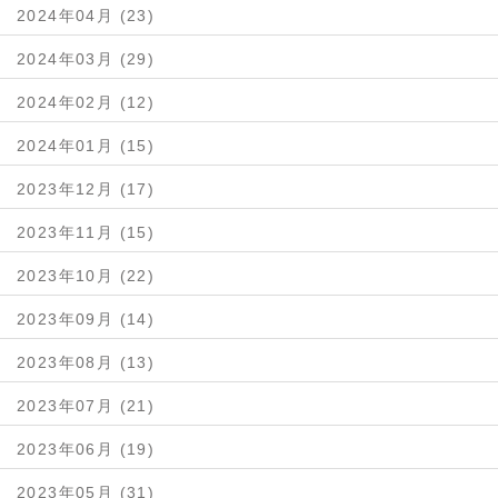
2024年04月 (23)
2024年03月 (29)
2024年02月 (12)
2024年01月 (15)
2023年12月 (17)
2023年11月 (15)
2023年10月 (22)
2023年09月 (14)
2023年08月 (13)
2023年07月 (21)
2023年06月 (19)
2023年05月 (31)