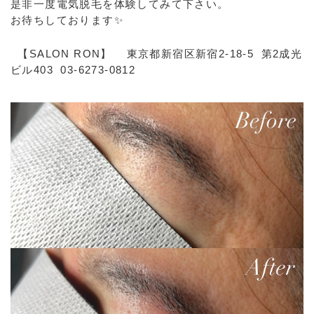
是非一度電気脱毛を体験してみて下さい。
お待ちしております✨
【SALON RON】 東京都新宿区新宿2-18-5 第2成光
ビル403 03-6273-0812