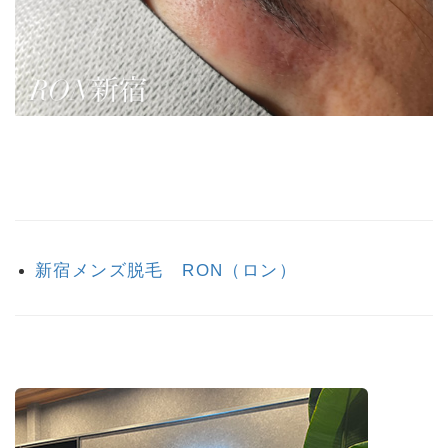
新宿メンズ脱毛 RON（ロン）