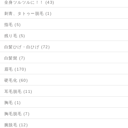
全身ツルツルに！！ (43)
刺青、タトゥー脱毛 (1)
指毛 (5)
残り毛 (5)
白髪ひげ・白ひげ (72)
白髪髭 (7)
眉毛 (170)
硬毛化 (60)
耳毛脱毛 (11)
胸毛 (1)
胸毛脱毛 (7)
腕脱毛 (12)