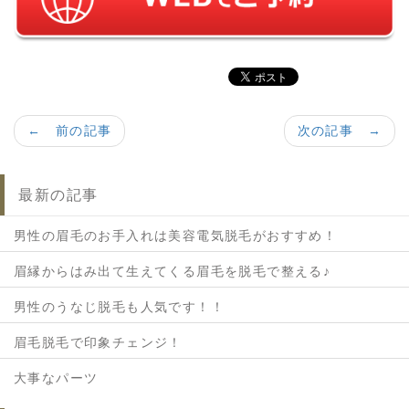
← 前の記事
次の記事 →
最新の記事
男性の眉毛のお手入れは美容電気脱毛がおすすめ！
眉縁からはみ出て生えてくる眉毛を脱毛で整える♪
男性のうなじ脱毛も人気です！！
眉毛脱毛で印象チェンジ！
大事なパーツ