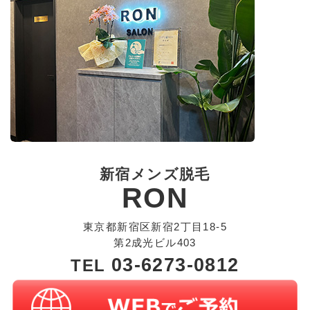
新宿メンズ脱毛
RON
東京都新宿区新宿2丁目18-5
第2成光ビル403
03-6273-0812
TEL