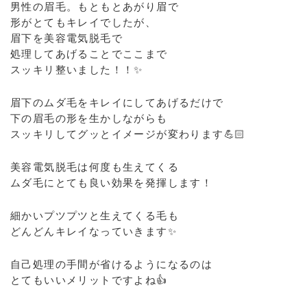
男性の眉毛。もともとあがり眉で
形がとてもキレイでしたが、
眉下を美容電気脱毛で
処理してあげることでここまで
スッキリ整いました！！✨
眉下のムダ毛をキレイにしてあげるだけで
下の眉毛の形を生かしながらも
スッキリしてグッとイメージが変わります💪🏻
美容電気脱毛は何度も生えてくる
ムダ毛にとても良い効果を発揮します！
細かいプツプツと生えてくる毛も
どんどんキレイなっていきます✨
自己処理の手間が省けるようになるのは
とてもいいメリットですよね👍