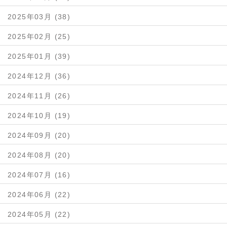
2025年03月 (38)
2025年02月 (25)
2025年01月 (39)
2024年12月 (36)
2024年11月 (26)
2024年10月 (19)
2024年09月 (20)
2024年08月 (20)
2024年07月 (16)
2024年06月 (22)
2024年05月 (22)