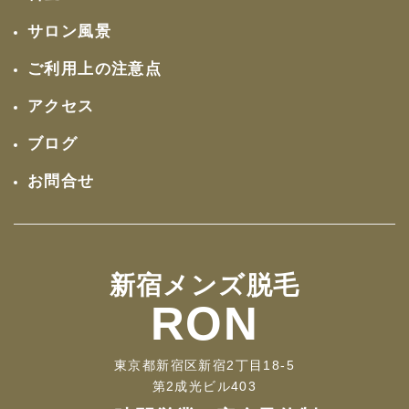
サロン風景
ご利用上の注意点
アクセス
ブログ
お問合せ
新宿メンズ脱毛
RON
東京都新宿区新宿2丁目18-5
第2成光ビル403