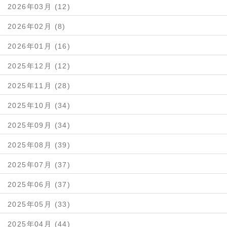
2026年03月 (12)
2026年02月 (8)
2026年01月 (16)
2025年12月 (12)
2025年11月 (28)
2025年10月 (34)
2025年09月 (34)
2025年08月 (39)
2025年07月 (37)
2025年06月 (37)
2025年05月 (33)
2025年04月 (44)