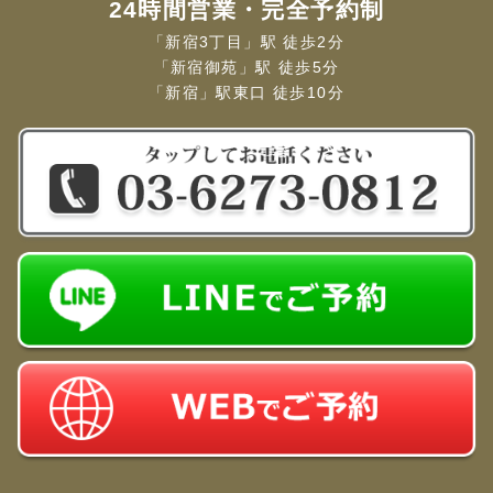
24時間営業・完全予約制
「新宿3丁目」駅 徒歩2分
「新宿御苑」駅 徒歩5分
「新宿」駅東口 徒歩10分