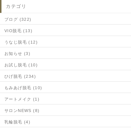
カテゴリ
ブログ (322)
VIO脱毛 (13)
うなじ脱毛 (12)
お知らせ (3)
お試し脱毛 (10)
ひげ脱毛 (234)
もみあげ脱毛 (10)
アートメイク (1)
サロンNEWS (8)
乳輪脱毛 (4)