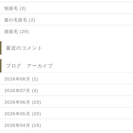
頸脱毛 (2)
髪の毛脱毛 (2)
髭脱毛 (29)
最近のコメント
ブログ アーカイブ
2026年08月 (1)
2026年07月 (4)
2026年06月 (23)
2026年05月 (29)
2026年04月 (19)