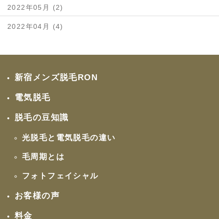
2022年05月 (2)
2022年04月 (4)
新宿メンズ脱毛RON
電気脱毛
脱毛の豆知識
光脱毛と電気脱毛の違い
毛周期とは
フォトフェイシャル
お客様の声
料金