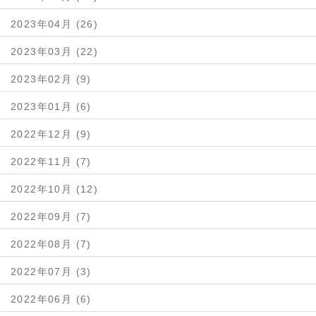
2023年04月 (26)
2023年03月 (22)
2023年02月 (9)
2023年01月 (6)
2022年12月 (9)
2022年11月 (7)
2022年10月 (12)
2022年09月 (7)
2022年08月 (7)
2022年07月 (3)
2022年06月 (6)