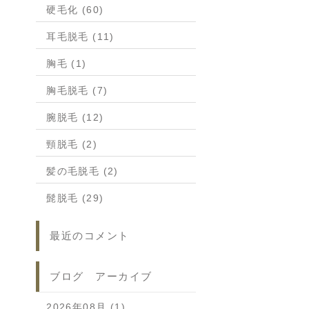
硬毛化 (60)
耳毛脱毛 (11)
胸毛 (1)
胸毛脱毛 (7)
腕脱毛 (12)
頸脱毛 (2)
髪の毛脱毛 (2)
髭脱毛 (29)
最近のコメント
ブログ アーカイブ
2026年08月 (1)