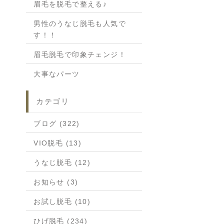
眉毛を脱毛で整える♪
男性のうなじ脱毛も人気で
す！！
眉毛脱毛で印象チェンジ！
大事なパーツ
カテゴリ
ブログ (322)
VIO脱毛 (13)
うなじ脱毛 (12)
お知らせ (3)
お試し脱毛 (10)
ひげ脱毛 (234)