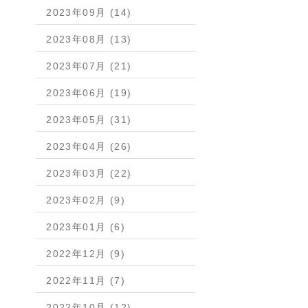
2023年09月 (14)
2023年08月 (13)
2023年07月 (21)
2023年06月 (19)
2023年05月 (31)
2023年04月 (26)
2023年03月 (22)
2023年02月 (9)
2023年01月 (6)
2022年12月 (9)
2022年11月 (7)
2022年10月 (12)